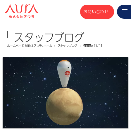
お問い合わせ
スタッフブログ
ホームページ制作はアウラ：ホーム
スタッフブログ
Vimeo [1/1]