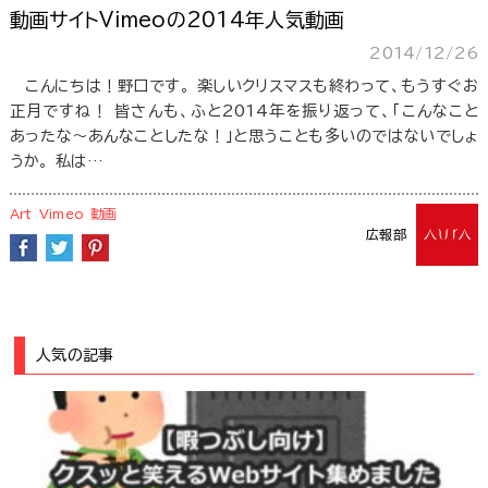
動画サイトVimeoの2014年人気動画
2014/12/26
こんにちは！野口です。 楽しいクリスマスも終わって、もうすぐお
正月ですね！ 皆さんも、ふと2014年を振り返って、「こんなこと
あったな～あんなことしたな！」と思うことも多いのではないでしょ
うか。 私は…
Art
Vimeo
動画
広報部
人気の記事