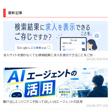
最新記事
求人サイトを使わなくても検索結果に求人を表示できることをご存…
2026/08/05
駆け出しエンジニアこそ知ってほしいAIエージェントの活用
2026/07/29