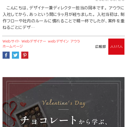
こんにちは、デザイナー兼ディレクター担当の岡本です。 アウラに
入社してから、あっという間に9ヶ月が経ちました。 入社当初は、制
作フローや社内のルールに慣れることで精一杯でしたが、案件を重
ねるごとにデザ…
Webサイト
Webデザイナー
webデザイン
アウラ
ホームページ
広報部