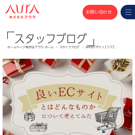
お問い合わせ
スタッフブログ
ホームページ制作はアウラ：ホーム
スタッフブログ
webデザイン [1/7]