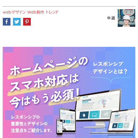
webデザイン
Web制作
トレンド
中道