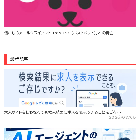
懐かしのメールクライアント「PostPet（ポストペット）」との再会
最新記事
求人サイトを使わなくても検索結果に求人を表示できることをご存…
2026/08/05