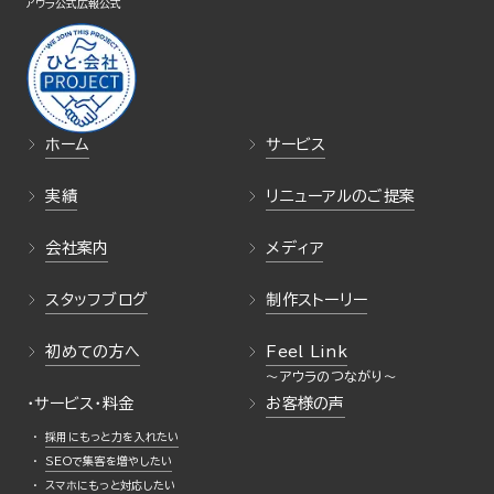
アウラ公式
広報公式
ホーム
サービス
実績
リニューアルのご提案
会社案内
メディア
スタッフブログ
制作ストーリー
初めての方へ
Feel Link
・サービス・料金
お客様の声
採用にもっと力を入れたい
SEOで集客を増やしたい
スマホにもっと対応したい