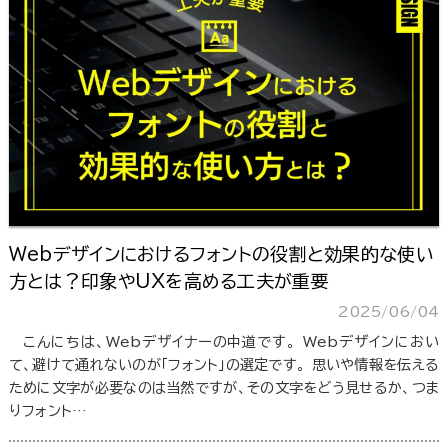
Webデザインにおけるフォントの役割と効果的な使い
方とは？印象やUXを高める工夫が重要
2025/06/04
こんにちは、Webデザイナーの中道です。 Webデザインにおい
て、避けて通れないのが「フォント」の選定です。 思いや情報を伝える
ために文字が必要なのは当然ですが、その文字をどう見せるか、つま
りフォント…