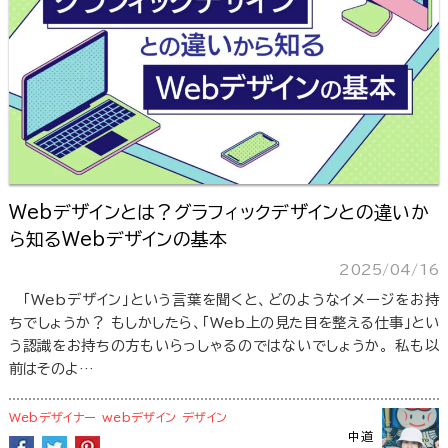
Webデザインとは？グラフィックデザインとの違いか
ら知るWebデザインの基本
2025/04/16
「Webデザイン」という言葉を聞くと、どのようなイメージをお持
ちでしょうか？ もしかしたら、「Web上の見た目を整える仕事」とい
う認識をお持ちの方もいらっしゃるのではないでしょうか。 私も以
前はそのよ…
Webデザイナー
webデザイン
デザイン
中道