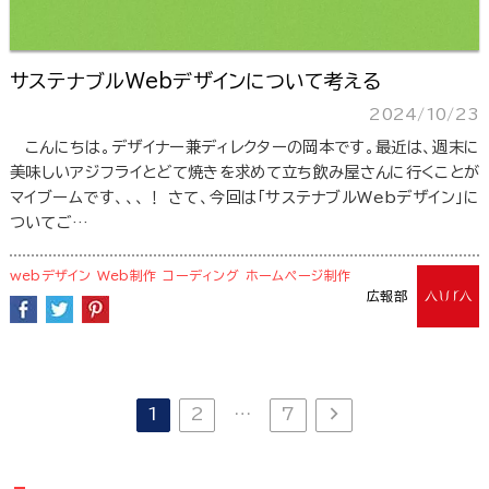
サステナブルWebデザインについて考える
2024/10/23
こんにちは。デザイナー兼ディレクターの岡本です。最近は、週末に
美味しいアジフライとどて焼きを求めて立ち飲み屋さんに行くことが
マイブームです、、、！ さて、今回は「サステナブルWebデザイン」に
ついてご…
webデザイン
Web制作
コーディング
ホームページ制作
広報部
1
2
…
7