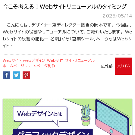
今こそ考える！Webサイトリニューアルのタイミング
2025/05/14
こんにちは、デザイナー兼ディレクター担当の岡本です。 今回は、
Webサイトの役割やリニューアルについて、ご紹介いたします。 We
bサイトの役割の進化─「名刺」から「営業ツール」へ 「うちはWebサ
イト…
Webサイト
webデザイン
Web制作
サイトリニューアル
ホームページ
ホームページ制作
広報部