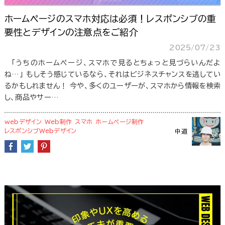
ホームページのスマホ対応は必須！レスポンシブの重
要性とデザインの注意点をご紹介
2025/07/23
「うちのホームページ、スマホで見るとちょっと見づらいんだよ
ね…」 もしそう感じているなら、それはビジネスチャンスを逃してい
るかもしれません！ 今や、多くのユーザーが、スマホから情報を検索
し、商品やサー…
webデザイン
Web制作
スマホ
ホームページ制作
レスポンシブWebデザイン
中道