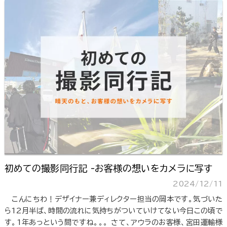
初めての撮影同行記 -お客様の想いをカメラに写す
2024/12/11
こんにちわ！デザイナー兼ディレクター担当の岡本です。気づいた
ら12月半ば、時間の流れに気持ちがついていけてない今日この頃で
す。1年あっという間ですね。。。 さて、アウラのお客様、宮田運輸様