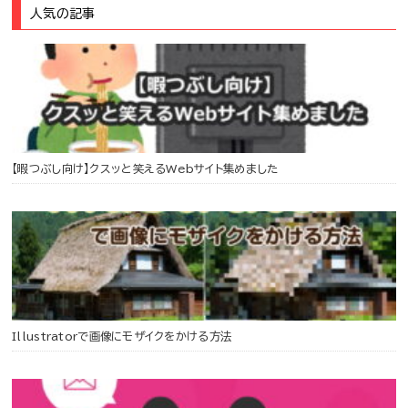
人気の記事
【暇つぶし向け】クスッと笑えるWebサイト集めました
Illustratorで画像にモザイクをかける方法