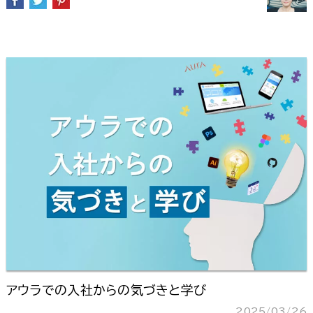
アウラでの入社からの気づきと学び
2025/03/26