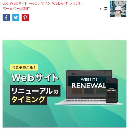
UX
Webサイト
webデザイン
Web制作
フォント
ホームページ制作
中道