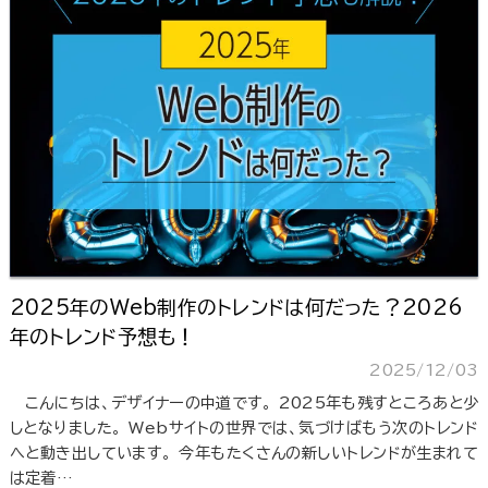
2025年のWeb制作のトレンドは何だった？2026
年のトレンド予想も！
2025/12/03
こんにちは、デザイナーの中道です。 2025年も残すところあと少
しとなりました。 Webサイトの世界では、気づけばもう次のトレンド
へと動き出しています。 今年もたくさんの新しいトレンドが生まれて
は定着…