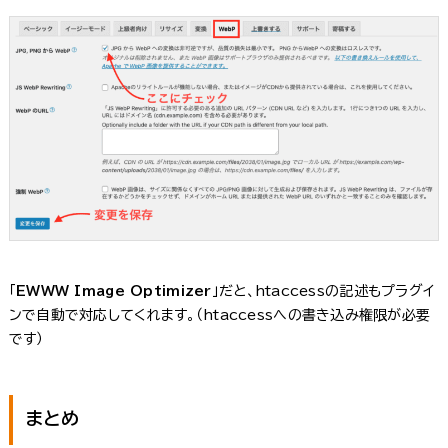
「
EWWW Image Optimizer
」だと、htaccessの記述もプラグイ
ンで自動で対応してくれます。（htaccessへの書き込み権限が必要
です）
まとめ