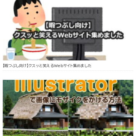
【暇つぶし向け】クスッと笑えるWebサイト集めました