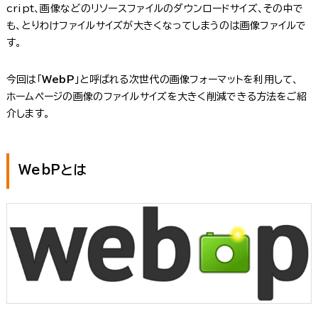
cript、画像などのリソースファイルのダウンロードサイズ、その中で
も、とりわけファイルサイズが大きくなってしまうのは画像ファイルで
す。
今回は「
WebP
」と呼ばれる次世代の画像フォーマットを利用して、
ホームページの画像のファイルサイズを大きく削減できる方法をご紹
介します。
WebPとは