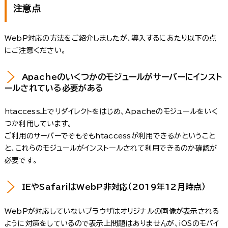
注意点
WebP対応の方法をご紹介しましたが、導入するにあたり以下の点
にご注意ください。
Apacheのいくつかのモジュールがサーバーにインスト
ールされている必要がある
htaccess上でリダイレクトをはじめ、Apacheのモジュールをいく
つか利用しています。
ご利用のサーバーでそもそもhtaccessが利用できるかということ
と、これらのモジュールがインストールされて利用できるのか確認が
必要です。
IEやSafariはWebP非対応（2019年12月時点）
WebPが対応していないブラウザはオリジナルの画像が表示される
ように対策をしているので表示上問題はありませんが、iOSのモバイ