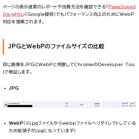
ページの表示速度のレポートや改善方法を確認できる「
PageSpeed
Insights
」（Google提供）でもパフォーマンス向上のためにWebP
対応を提案されます。
JPGとWebPのファイルサイズの比較
同じ画像をJPGとWebPと用意してChromeのDeveloper Too
lで検証します。
JPG
WebP
（※jpgファイルからwebpファイルへリダイレクトしている
ため拡張子がjpgになっています）