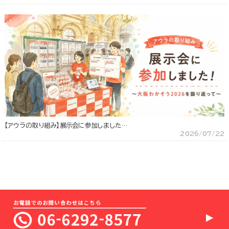
【アウラの取り組み】展示会に参加しました…
2026/07/22