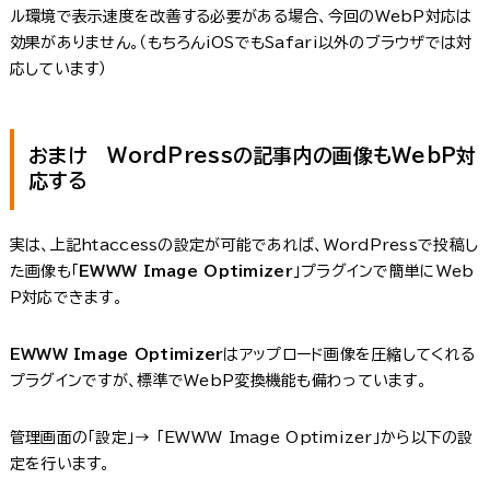
ル環境で表示速度を改善する必要がある場合、今回のWebP対応は
効果がありません。（もちろんiOSでもSafari以外のブラウザでは対
応しています）
おまけ WordPressの記事内の画像もWebP対
応する
実は、上記htaccessの設定が可能であれば、WordPressで投稿し
た画像も「
EWWW Image Optimizer
」プラグインで簡単にWeb
P対応できます。
EWWW Image Optimizer
はアップロード画像を圧縮してくれる
プラグインですが、標準でWebP変換機能も備わっています。
管理画面の「設定」→ 「EWWW Image Optimizer」から以下の設
定を行います。