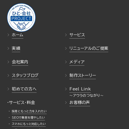
ホーム
サービス
実績
リニューアルのご提案
会社案内
メディア
スタッフブログ
制作ストーリー
初めての方へ
Feel Link
・サービス・料金
お客様の声
採用にもっと力を入れたい
SEOで集客を増やしたい
スマホにもっと対応したい