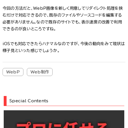
今回の方法だと、WebP画像を新しく用意してリダイレクト処理を挟
むだけで対応できるので、既存のファイルやソースコードを編集する
必要がありません。なので既存のサイトでも、表示速度の改善で利用
できるのが良いところですね。
iOSでも対応できたらハナマルなのですが、今後の動向をみて現状は
様子見といった感じでしょうか。
WebP
Web制作
Special Contents