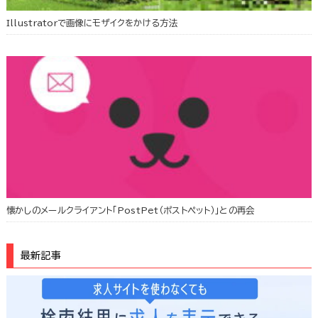
Illustratorで画像にモザイクをかける方法
懐かしのメールクライアント「PostPet（ポストペット）」との再会
最新記事