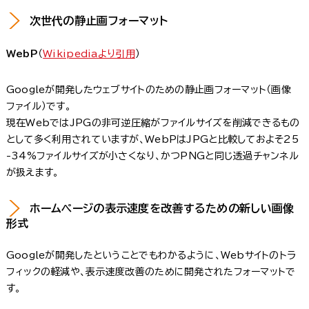
次世代の静止画フォーマット
WebP
（
Wikipediaより引用
）
Googleが開発したウェブサイトのための静止画フォーマット（画像
ファイル）です。
現在WebではJPGの非可逆圧縮がファイルサイズを削減できるもの
として多く利用されていますが、WebPはJPGと比較しておよそ25
-34%ファイルサイズが小さくなり、かつPNGと同じ透過チャンネル
が扱えます。
ホームページの表示速度を改善するための新しい画像
形式
Googleが開発したということでもわかるように、Webサイトのトラ
フィックの軽減や、表示速度改善のために開発されたフォーマットで
す。