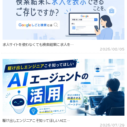
求人サイトを使わなくても検索結果に求人を…
2026/08/05
駆け出しエンジニアこそ知ってほしいAIエ…
2026/07/29