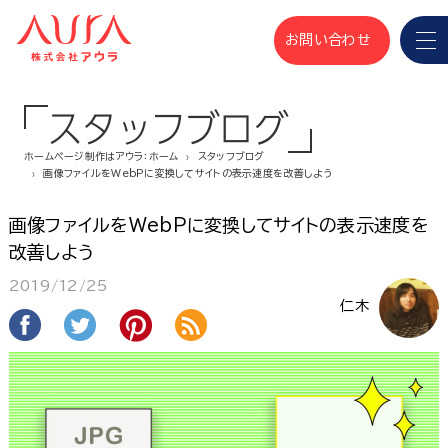
お問い合わせ
スタッフブログ
ホームページ制作はアウラ：ホーム
スタッフブログ
画像ファイルをWebPに変換してサイトの表示速度を改善しよう
画像ファイルをWebPに変換してサイトの表示速度を
改善しよう
2019/12/25
仁木