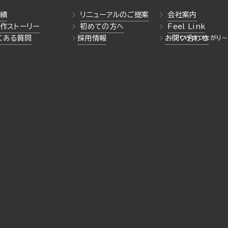
績
リニューアルのご提案
会社案内
作ストーリー
初めての方へ
Feel Link
くある質問
採用情報
お問い合わせ