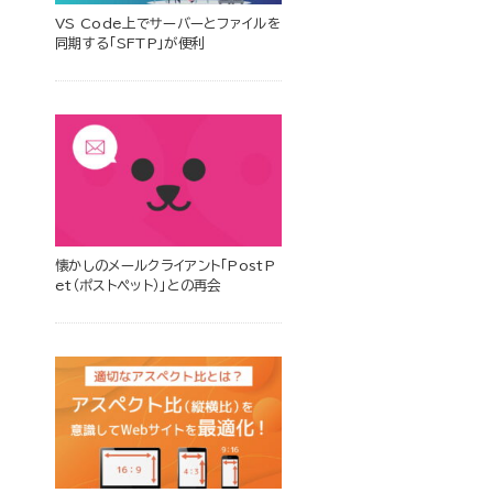
VS Code上でサーバーとファイルを
同期する「SFTP」が便利
懐かしのメールクライアント「PostP
et（ポストペット）」との再会