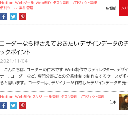
Notion
Webツール
Web制作
タスク管理
プロジェクト管理
便利ツール
案件管理
広報部
コーダーなら押さえておきたいデザインデータの
ックポイント
2021/11/04
こんにちは、コーダーの仁木です Web制作ではディレクター、デザ
ナー、コーダーなど、専門分野ごとの分業体制で制作をするケースが多
ると思います。 コーダーは、デザイナーが作成したデザインデータを元
Notion
Web制作
スケジュール管理
タスク管理
プロジェクト管理
仁木