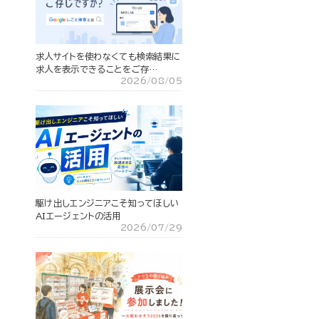
求人サイトを使わなくても検索結果に
求人を表示できることをご存…
2026/08/05
駆け出しエンジニアこそ知ってほしい
AIエージェントの活用
2026/07/29