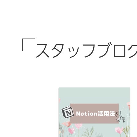
スタッフブロ