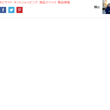
ECサイト
ネットショッピング
商品スペック
製品情報
横山