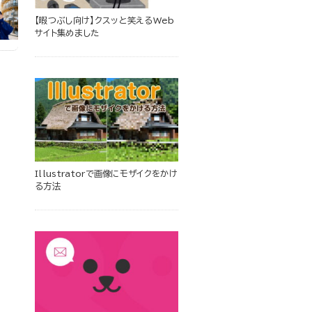
【暇つぶし向け】クスッと笑えるWeb
サイト集めました
Illustratorで画像にモザイクをかけ
る方法