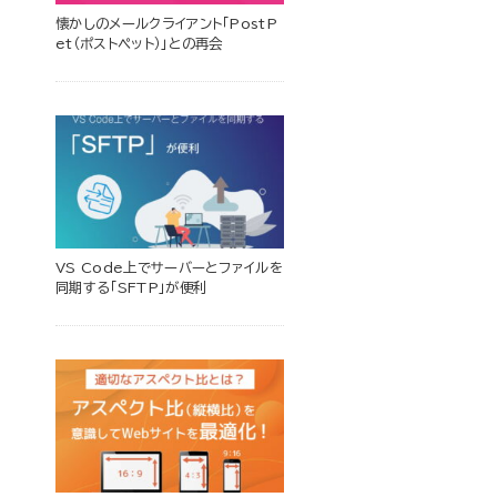
懐かしのメールクライアント「PostP
et（ポストペット）」との再会
VS Code上でサーバーとファイルを
同期する「SFTP」が便利