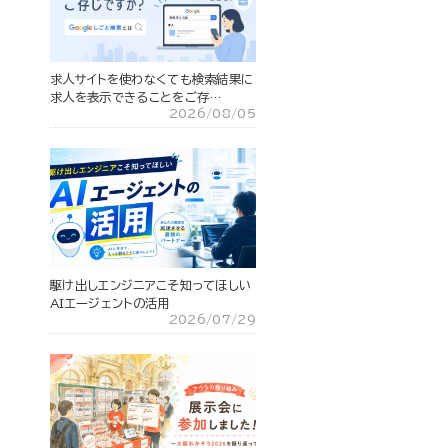
求人サイトを使わなくても検索結果に
求人を表示できることをご存…
2026/08/05
駆け出しエンジニアこそ知ってほしい
AIエージェントの活用
2026/07/29