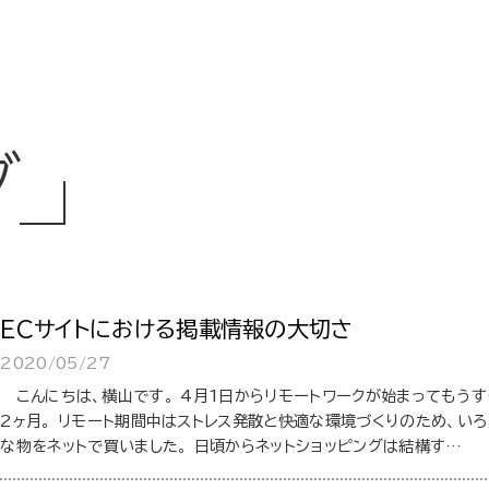
グ
ECサイトにおける掲載情報の大切さ
2020/05/27
こんにちは、横山です。 4月1日からリモートワークが始まってもうす
2ヶ月。 リモート期間中はストレス発散と快適な環境づくりのため、いろ
な物をネットで買いました。 日頃からネットショッピングは結構す…