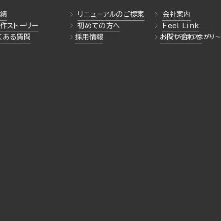
績
リニューアルのご提案
会社案内
作ストーリー
初めての方へ
Feel Link
くある質問
採用情報
お問い合わせ