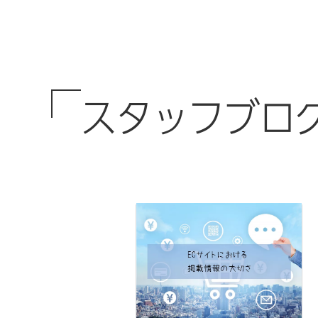
スタッフブロ