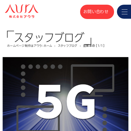
お問い合わせ
スタッフブログ
ホームページ制作はアウラ：ホーム
スタッフブログ
産業革命 [1/1]