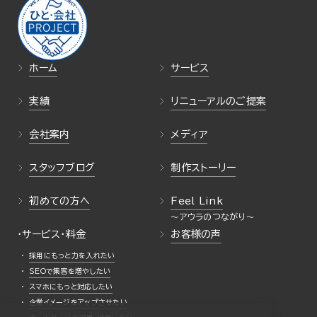
ホーム
サービス
実績
リニューアルのご提案
会社案内
メディア
スタッフブログ
制作ストーリー
初めての方へ
Feel Link
・サービス・料金
お客様の声
採用にもっと力を入れたい
SEOで集客を増やしたい
スマホにもっと対応したい
企業イメージをアップさせたい