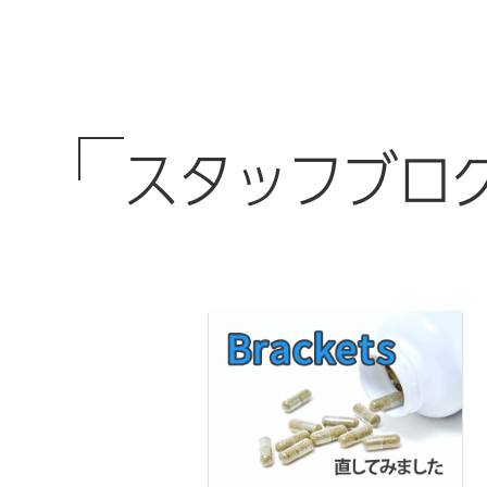
スタッフブロ