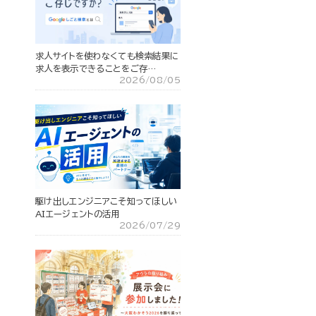
求人サイトを使わなくても検索結果に
求人を表示できることをご存…
2026/08/05
駆け出しエンジニアこそ知ってほしい
AIエージェントの活用
2026/07/29