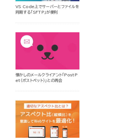
VS Code上でサーバーとファイルを
同期する「SFTP」が便利
懐かしのメールクライアント「PostP
et（ポストペット）」との再会