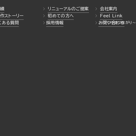
績
リニューアルのご提案
会社案内
作ストーリー
初めての方へ
Feel Link
くある質問
採用情報
お問い合わせ