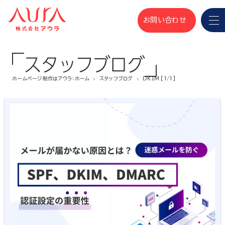
お問い合わせ
スタッフブログ
ホームページ制作はアウラ：ホーム
スタッフブログ
DKIM [1/1]