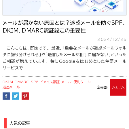
メールが届かない原因とは？迷惑メールを防ぐSPF、
DKIM、DMARC認証設定の重要性
2024/12/25
こんにちは、御園です。 最近、「重要なメールが迷惑メールフォル
ダに振り分けられる」や「送信したメールが相手に届かない」といった
ご相談が増えています。 特にGoogleをはじめとした主要メール
サービスで…
DKIM
DMARC
SPF
ドメイン認証
メール
便利ツール
迷惑メール
広報部
人気の記事