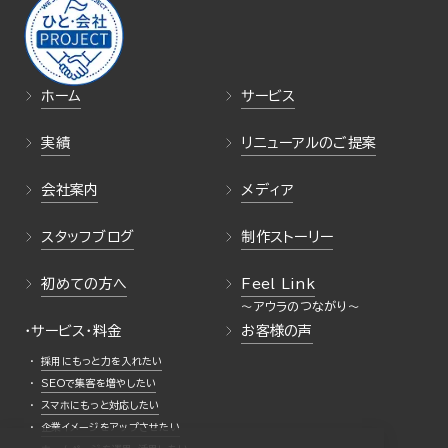
ホーム
サービス
実績
リニューアルのご提案
会社案内
メディア
スタッフブログ
制作ストーリー
初めての方へ
Feel Link
・サービス・料金
お客様の声
採用にもっと力を入れたい
SEOで集客を増やしたい
スマホにもっと対応したい
企業イメージをアップさせたい