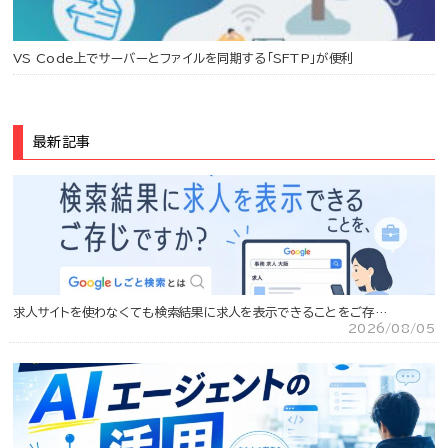
VS Code上でサーバーとファイルを同期する「SFTP」が便利
最新記事
求人サイトを使わなくても検索結果に求人を表示できることをご存…
2026/08/05