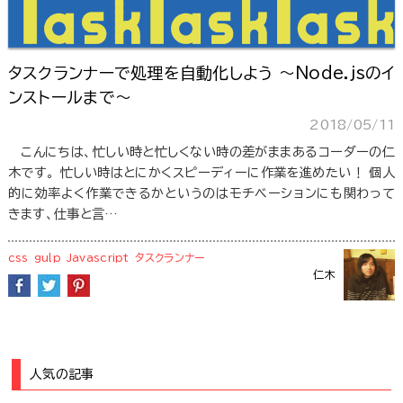
タスクランナーで処理を自動化しよう 〜Node.jsのイ
ンストールまで〜
2018/05/11
こんにちは、忙しい時と忙しくない時の差がままあるコーダーの仁
木です。 忙しい時はとにかくスピーディーに作業を進めたい！ 個人
的に効率よく作業できるかというのはモチベーションにも関わって
きます、仕事と言…
css
gulp
Javascript
タスクランナー
仁木
人気の記事