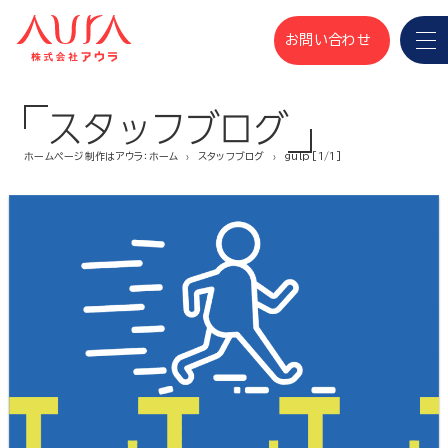
お問い合わせ
スタッフブログ
ホームページ制作はアウラ：ホーム
スタッフブログ
gulp [1/1]