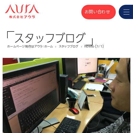
お問い合わせ
スタッフブログ
ホームページ制作はアウラ：ホーム
スタッフブログ
howto [1/1]