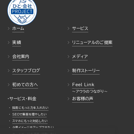
ホーム
サービス
実績
リニューアルのご提案
会社案内
メディア
スタッフブログ
制作ストーリー
初めての方へ
Feel Link
・サービス・料金
お客様の声
採用にもっと力を入れたい
SEOで集客を増やしたい
スマホにもっと対応したい
企業イメージをアップさせたい