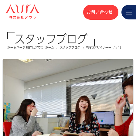
お問い合わせ
スタッフブログ
ホームページ制作はアウラ：ホーム
スタッフブログ
Webデザイナーー [1/1]