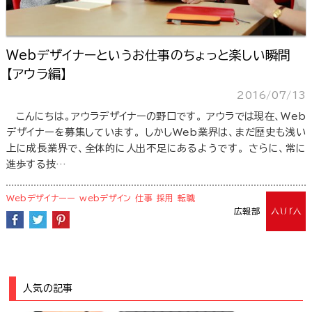
Webデザイナーというお仕事のちょっと楽しい瞬間
【アウラ編】
2016/07/13
こんにちは。アウラデザイナーの野口です。 アウラでは現在、Web
デザイナーを募集しています。 しかしWeb業界は、まだ歴史も浅い
上に成長業界で、全体的に人出不足にあるようです。 さらに、常に
進歩する技…
Webデザイナーー
webデザイン
仕事
採用
転職
広報部
人気の記事