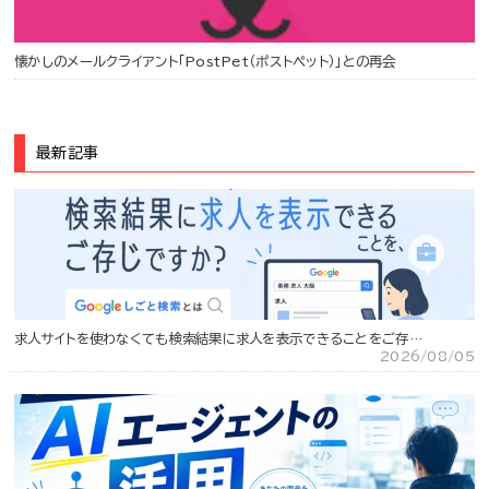
懐かしのメールクライアント「PostPet（ポストペット）」との再会
最新記事
求人サイトを使わなくても検索結果に求人を表示できることをご存…
2026/08/05