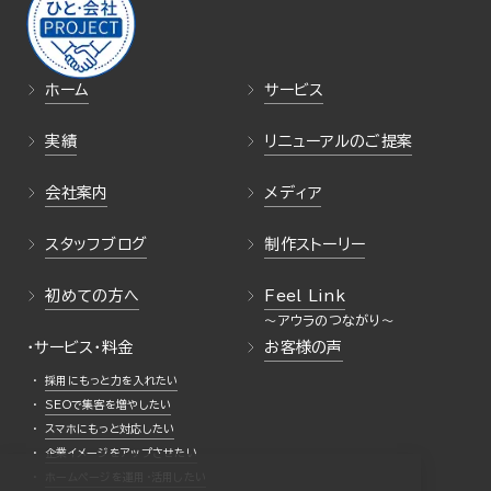
ホーム
サービス
実績
リニューアルのご提案
会社案内
メディア
スタッフブログ
制作ストーリー
初めての方へ
Feel Link
・サービス・料金
お客様の声
採用にもっと力を入れたい
SEOで集客を増やしたい
スマホにもっと対応したい
企業イメージをアップさせたい
ホームページを運用・活用したい