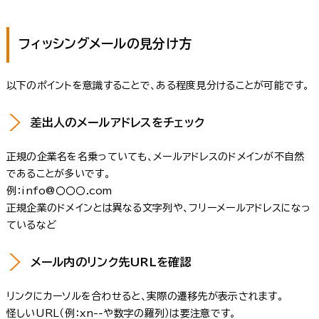
フィッシングメールの見分け方
以下のポイントを意識することで、ある程度見分けることが可能です。
差出人のメールアドレスをチェック
正規の企業名を名乗っていても、メールアドレスのドメインが不自然
であることが多いです。
例：info@〇〇〇.com
正規企業のドメインとは異なる文字列や、フリーメールアドレスになっ
ているなど
メール内のリンク先URLを確認
リンクにカーソルを合わせると、実際の遷移先が表示されます。
怪しいURL（例：xn--や数字の羅列）は要注意です。