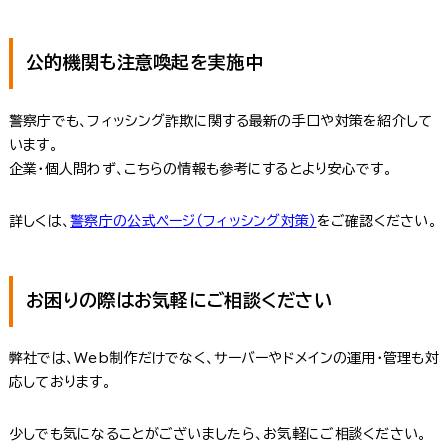
公的機関も注意喚起を実施中
警察庁でも、フィッシング詐欺に関する最新の手口や対策を紹介して
います。
企業・個人問わず、こちらの情報も参考にするとより安心です。
詳しくは、
警察庁の公式ページ（フィッシング対策）
をご確認ください。
お困りの際はお気軽にご相談ください
弊社では、Web制作だけでなく、サーバーやドメインの運用・管理も対
応しております。
少しでも気になることがございましたら、お気軽にご相談ください。