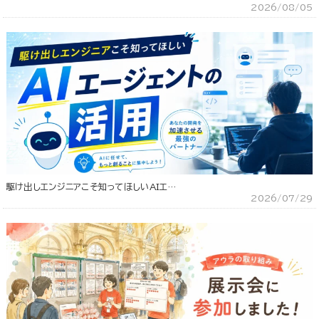
2026/08/05
駆け出しエンジニアこそ知ってほしいAIエ…
2026/07/29