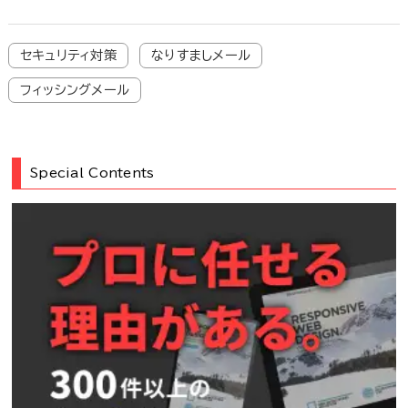
セキュリティ対策
なりすましメール
フィッシングメール
Special Contents