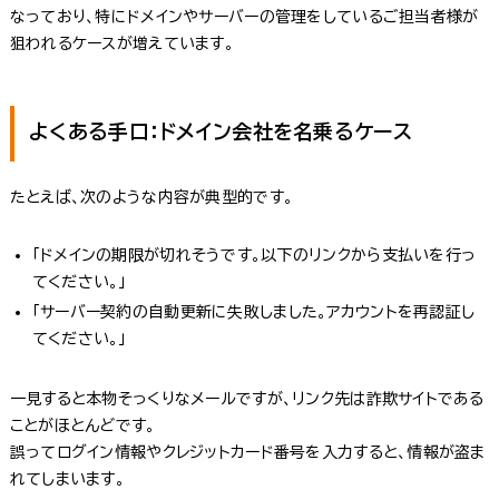
なっており、特にドメインやサーバーの管理をしているご担当者様が
狙われるケースが増えています。
よくある手口：ドメイン会社を名乗るケース
たとえば、次のような内容が典型的です。
「ドメインの期限が切れそうです。以下のリンクから支払いを行っ
てください。」
「サーバー契約の自動更新に失敗しました。アカウントを再認証し
てください。」
一見すると本物そっくりなメールですが、リンク先は詐欺サイトである
ことがほとんどです。
誤ってログイン情報やクレジットカード番号を入力すると、情報が盗ま
れてしまいます。