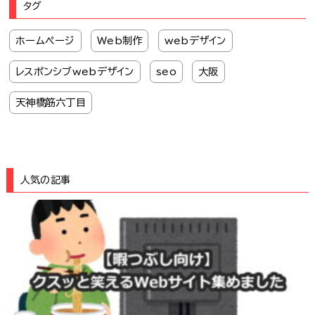
タグ
ホームページ
Web制作
webデザイン
レスポンシブwebデザイン
seo
大阪
天神橋筋六丁目
人気の記事