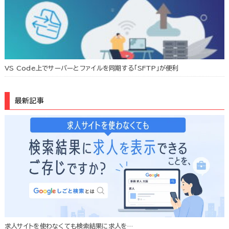
VS Code上でサーバーとファイルを同期する「SFTP」が便利
最新記事
求人サイトを使わなくても検索結果に求人を…