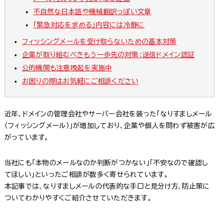
不自然な日本語や機械翻訳っぽい文章
「緊急対応を求める」内容には冷静に
フィッシングメールを受け取らないための基本対策
企業が取り組むべきもう一歩先の対策：送信ドメイン認証
公的機関も注意喚起を実施中
お困りの際はお気軽にご相談ください
近年、ドメインの管理会社やサーバー会社を装った「なりすましメール
（フィッシングメール）」が増加しており、企業や個人を問わず被害が広
がっています。
当社にも「本物のメールなのか判断がつかない」「不安なので確認し
てほしい」といったご相談が数多く寄せられています。
本記事では、なりすましメールの代表的な手口と見分け方、防止策に
ついてわかりやすくご紹介させていただきます。