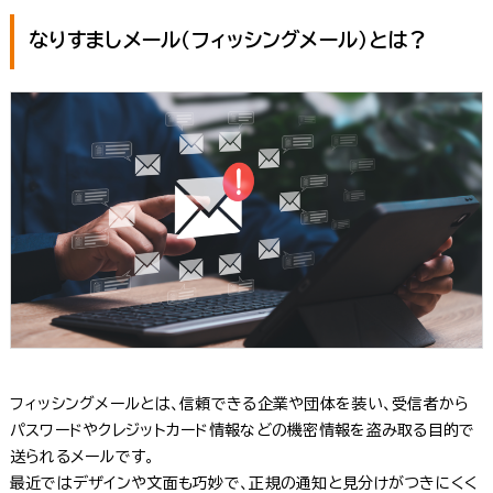
なりすましメール（フィッシングメール）とは？
フィッシングメールとは、信頼できる企業や団体を装い、受信者から
パスワードやクレジットカード情報などの機密情報を盗み取る目的で
送られるメールです。
最近ではデザインや文面も巧妙で、正規の通知と見分けがつきにくく