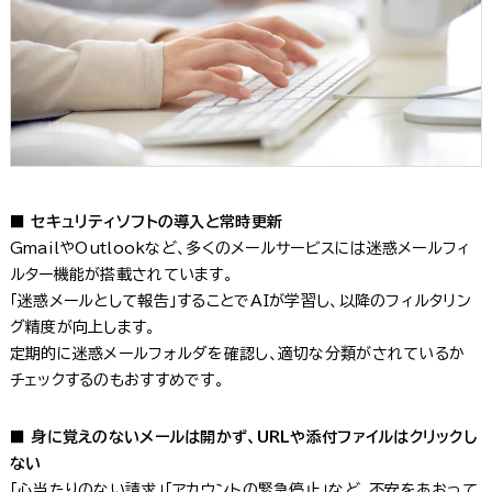
■ セキュリティソフトの導入と常時更新
GmailやOutlookなど、多くのメールサービスには迷惑メールフィ
ルター機能が搭載されています。
「迷惑メールとして報告」することでAIが学習し、以降のフィルタリン
グ精度が向上します。
定期的に迷惑メールフォルダを確認し、適切な分類がされているか
チェックするのもおすすめです。
■ 身に覚えのないメールは開かず、URLや添付ファイルはクリックし
ない
「心当たりのない請求」「アカウントの緊急停止」など、不安をあおって