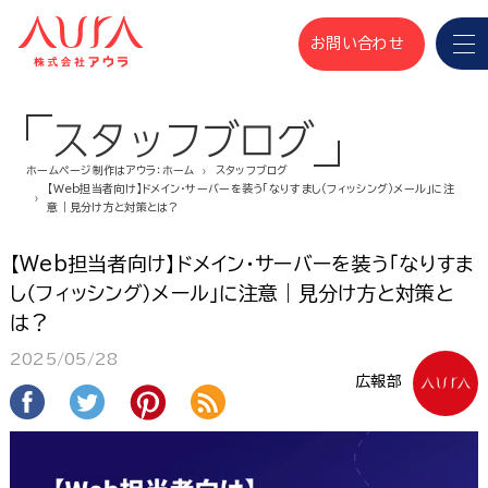
お問い合わせ
スタッフブログ
ホームページ制作はアウラ：ホーム
スタッフブログ
【Web担当者向け】ドメイン・サーバーを装う「なりすまし（フィッシング）メール」に注
意｜見分け方と対策とは？
【Web担当者向け】ドメイン・サーバーを装う「なりすま
し（フィッシング）メール」に注意｜見分け方と対策と
は？
2025/05/28
広報部