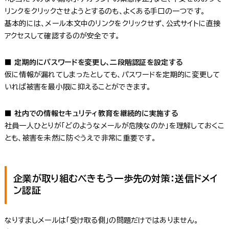
リンクをクリックさせようとするのも、よくある手口の一つです。
基本的には、メール本文中のリンクをクリックせず、公式サイトに直接
アクセスして確認するのが安全です。
■ 定期的にパスワードを変更し、二段階認証を設定する
仮に情報が漏れてしまったとしても、パスワードを定期的に変更して
いれば被害を最小限に抑えることができます。
■ 社内での情報セキュリティ教育を継続的に実施する
社員一人ひとりが「どのようなメールが危険なのか」を理解しておくこ
とも、被害を未然に防ぐうえで非常に重要です。
企業が取り組むべきもう一歩先の対策：送信ドメイ
ン認証
なりすましメールは「受け取る側」の問題だけではありません。