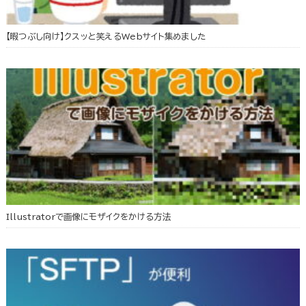
【暇つぶし向け】クスッと笑えるWebサイト集めました
Illustratorで画像にモザイクをかける方法