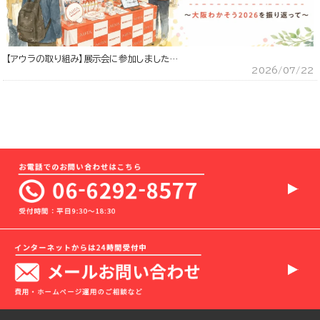
【アウラの取り組み】展示会に参加しました…
2026/07/22