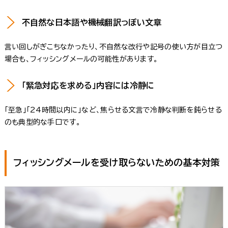
不自然な日本語や機械翻訳っぽい文章
言い回しがぎこちなかったり、不自然な改行や記号の使い方が目立つ
場合も、フィッシングメールの可能性があります。
「緊急対応を求める」内容には冷静に
「至急」「24時間以内に」など、焦らせる文言で冷静な判断を鈍らせる
のも典型的な手口です。
フィッシングメールを受け取らないための基本対策