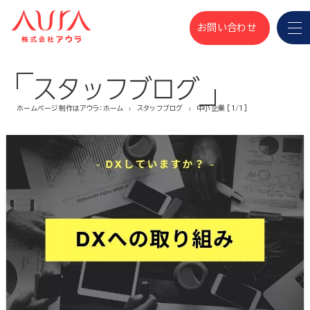
お問い合わせ
スタッフブログ
ホームページ制作はアウラ：ホーム
スタッフブログ
中小企業 [1/1]