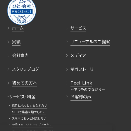
ホーム
サービス
実績
リニューアルのご提案
会社案内
メディア
スタッフブログ
制作ストーリー
初めての方へ
Feel Link
・サービス・料金
お客様の声
採用にもっと力を入れたい
SEOで集客を増やしたい
スマホにもっと対応したい
企業イメージをアップさせたい