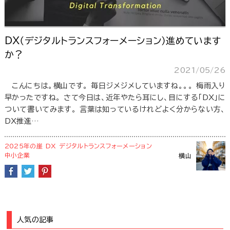
DX（デジタルトランスフォーメーション）進めています
か？
2021/05/26
こんにちは。横山です。 毎日ジメジメしていますね。。。 梅雨入り
早かったですね。 さて今日は、近年やたら耳にし、目にする「DX」に
ついて書いてみます。 言葉は知っているけれどよく分からない方、
DX推進…
2025年の崖
DX
デジタルトランスフォーメーション
中小企業
横山
人気の記事