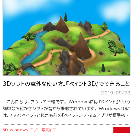
3Dソフトの意外な使い方。『ペイント3D』でできること
2019/08/28
こんにちは、アウラの三輪です。 Windowsには『ペイント』という
簡単なお絵かきソフトが昔から搭載されています。 Windows10に
は、そんなペイントと似た名前の「ペイント3D」なるアプリが標準搭…
3D
Windows
アプリ
写真加工