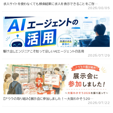
求人サイトを使わなくても検索結果に求人を表示できることをご存…
2026/08/05
駆け出しエンジニアこそ知ってほしいAIエージェントの活用
2026/07/29
【アウラの取り組み】展示会に参加しました！～大阪わかそう20…
2026/07/22