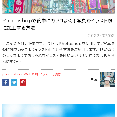
Photoshopで簡単にカッコよく！写真をイラスト風
に加工する方法
2022/02/02
こんにちは、中道です。 今回はPhotoshopを使用して、写真を
短時間でカッコよくイラスト化させる方法をご紹介します。 良い感じ
のカッコよくておしゃれなイラストを使いたいけど、描くのはもちろ
ん探すの…
photoshop
Web素材
イラスト
写真加工
中道