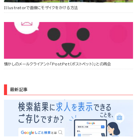
Illustratorで画像にモザイクをかける方法
懐かしのメールクライアント「PostPet（ポストペット）」との再会
最新記事