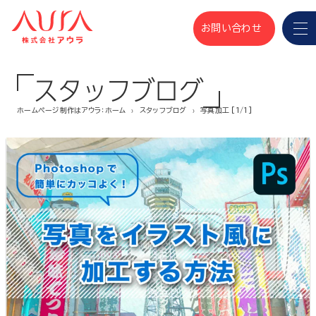
お問い合わせ
スタッフブログ
ホームページ制作はアウラ：ホーム
スタッフブログ
写真加工 [1/1]