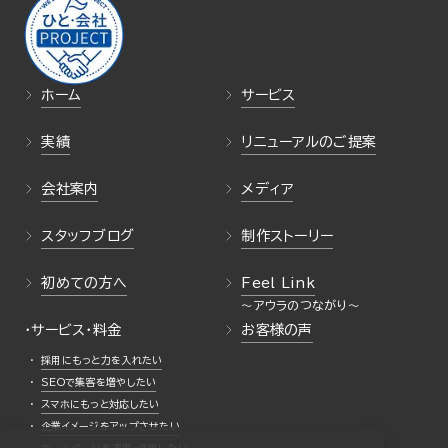
ホーム
サービス
実績
リニューアルのご提案
会社案内
メディア
スタッフブログ
制作ストーリー
初めての方へ
Feel Link
・サービス・料金
お客様の声
採用にもっと力を入れたい
SEOで集客を増やしたい
スマホにもっと対応したい
企業イメージをアップさせたい