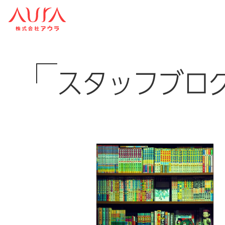
スタッフブロ