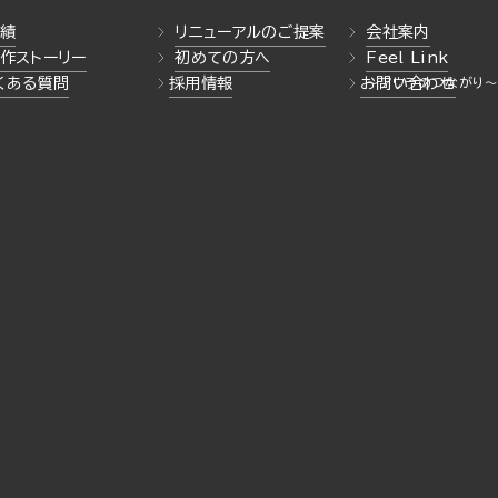
績
リニューアルのご提案
会社案内
作ストーリー
初めての方へ
Feel Link
くある質問
採用情報
お問い合わせ