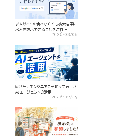
求人サイトを使わなくても検索結果に
求人を表示できることをご存…
2026/08/05
駆け出しエンジニアこそ知ってほしい
AIエージェントの活用
2026/07/29