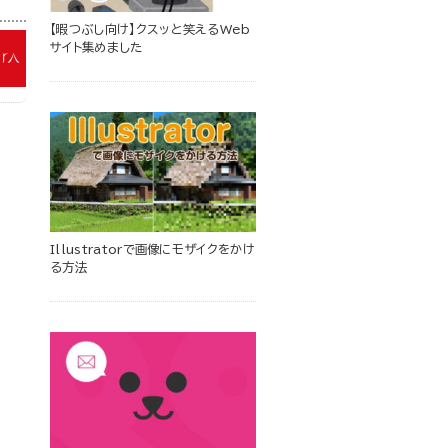
【暇つぶし向け】クスッと笑えるWeb
サイト集めました
Illustratorで画像にモザイクをかけ
る方法