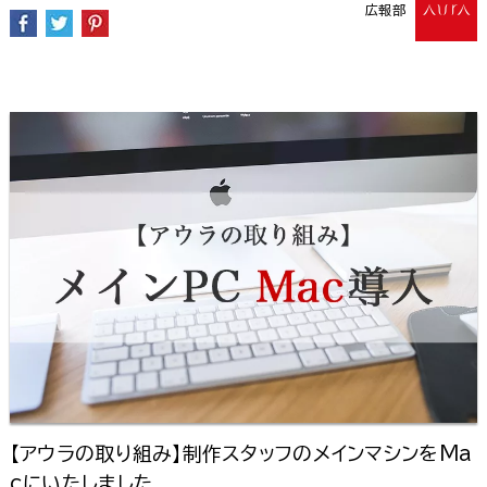
広報部
【アウラの取り組み】制作スタッフのメインマシンをMa
cにいたしました