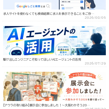
求人サイトを使わなくても検索結果に求人を表示できることをご存…
2026/08/05
駆け出しエンジニアこそ知ってほしいAIエージェントの活用
2026/07/29
【アウラの取り組み】展示会に参加しました！～大阪わかそう20…
2026/07/22