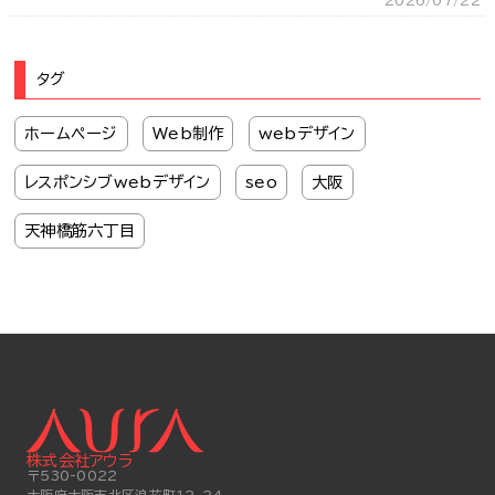
タグ
ホームページ
Web制作
webデザイン
レスポンシブwebデザイン
seo
大阪
天神橋筋六丁目
株式会社アウラ
〒530-0022