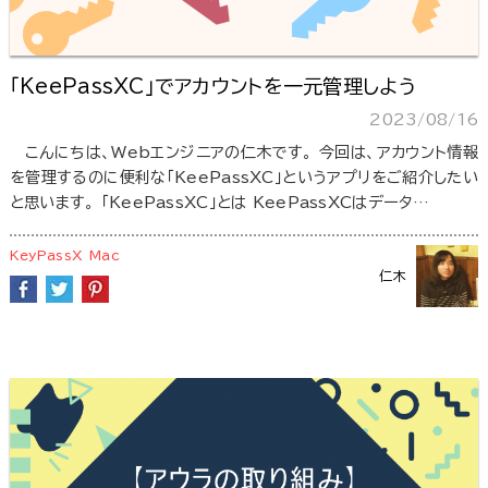
「KeePassXC」でアカウントを一元管理しよう
2023/08/16
こんにちは、Webエンジニアの仁木です。 今回は、アカウント情報
を管理するのに便利な「KeePassXC」というアプリをご紹介したい
と思います。 「KeePassXC」とは KeePassXCはデータ…
KeyPassX
Mac
仁木