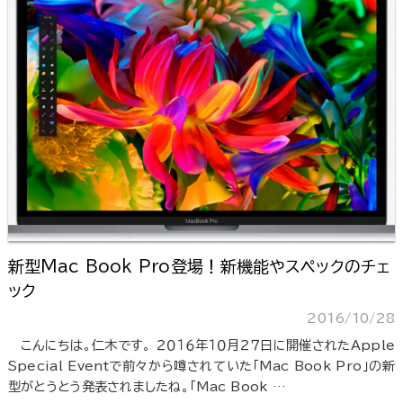
新型Mac Book Pro登場！新機能やスペックのチェ
ック
2016/10/28
こんにちは。仁木です。 ２０１６年１０月２７日に開催されたApple
Special Eventで前々から噂されていた「Mac Book Pro」の新
型がとうとう発表されましたね。「Mac Book …