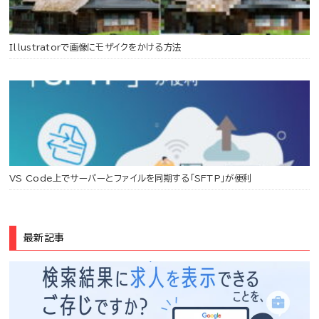
Illustratorで画像にモザイクをかける方法
VS Code上でサーバーとファイルを同期する「SFTP」が便利
最新記事