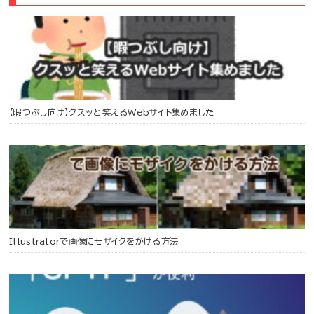
【暇つぶし向け】クスッと笑えるWebサイト集めました
Illustratorで画像にモザイクをかける方法