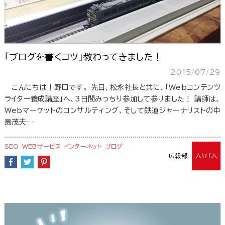
「ブログを書くコツ」教わってきました！
2015/07/29
こんにちは！野口です。 先日、松永社長と共に、「Webコンテンツ
ライター養成講座」へ、3日間みっちり参加して参りました！ 講師は、
Webマーケットのコンサルティング、そして鉄道ジャーナリストの中
島茂夫…
SEO
WEBサービス
インターネット
ブログ
広報部