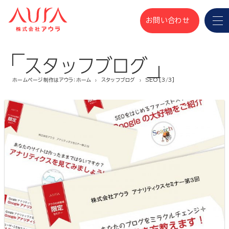
お問い合わせ
スタッフブログ
ホームページ制作はアウラ：ホーム
スタッフブログ
SEO [3/3]