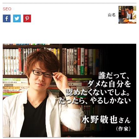
SEO
山名