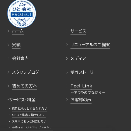
ホーム
サービス
実績
リニューアルのご提案
会社案内
メディア
スタッフブログ
制作ストーリー
初めての方へ
Feel Link
・サービス・料金
お客様の声
採用にもっと力を入れたい
SEOで集客を増やしたい
スマホにもっと対応したい
企業イメージをアップさせたい