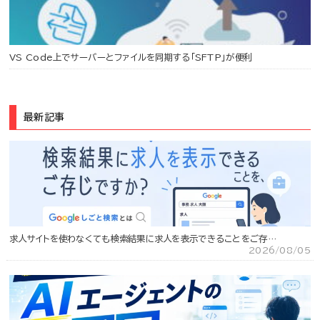
VS Code上でサーバーとファイルを同期する「SFTP」が便利
最新記事
求人サイトを使わなくても検索結果に求人を表示できることをご存…
2026/08/05