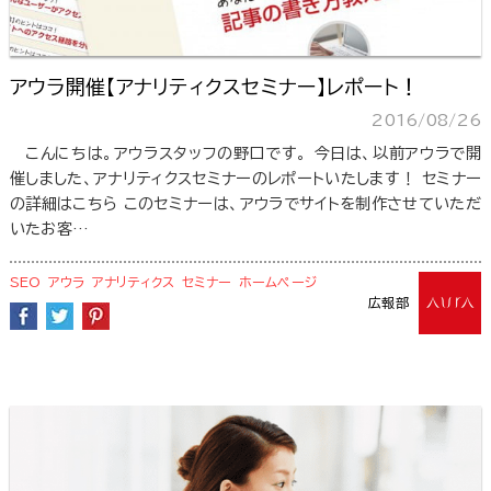
アウラ開催【アナリティクスセミナー】レポート！
2016/08/26
こんにちは。アウラスタッフの野口です。 今日は、以前アウラで開
催しました、アナリティクスセミナーのレポートいたします！ セミナー
の詳細はこちら このセミナーは、アウラでサイトを制作させていただ
いたお客…
SEO
アウラ
アナリティクス
セミナー
ホームページ
広報部